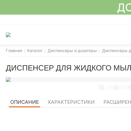
ДО
Главная
Каталог
Диспенсеры и дозаторы
Диспенсеры д
/
/
/
ДИСПЕНСЕР ДЛЯ ЖИДКОГО МЫЛА 
ОПИСАНИЕ
ХАРАКТЕРИСТИКИ
РАСШИРЕ