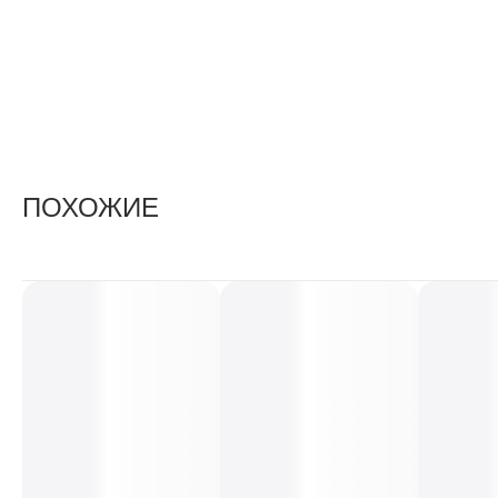
ПОХОЖИЕ