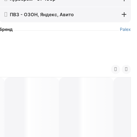
ПВЗ - ОЗОН, Яндекс, Авито
Бренд
Palex