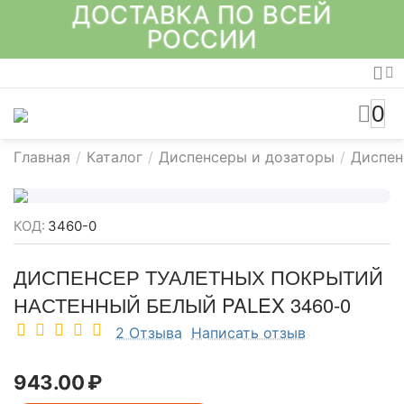
ДОСТАВКА ПО ВСЕЙ
РОССИИ
0
Главная
/
Каталог
/
Диспенсеры и дозаторы
/
Диспен
КОД:
3460-0
ДИСПЕНСЕР ТУАЛЕТНЫХ ПОКРЫТИЙ
НАСТЕННЫЙ БЕЛЫЙ PALEX 3460-0
2 Отзыва
Написать отзыв
943.00
₽