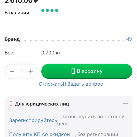
2 610.00
₽
В наличии:
Бренд
NV
Вес:
0.700 кг
+
−
В корзину
Отложить
Задать вопрос
Для юридических лиц
, чтобы купить по оптовой
Зарегистрируйтесь
цене
Получить КП со скидкой
, без регистрации