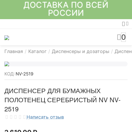
ДОСТАВКА ПО ВСЕЙ
РОССИИ
0
Главная
/
Каталог
/
Диспенсеры и дозаторы
/
Диспен
КОД:
NV-2519
ДИСПЕНСЕР ДЛЯ БУМАЖНЫХ
ПОЛОТЕНЕЦ СЕРЕБРИСТЫЙ NV NV-
2519
Написать отзыв