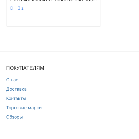
2
ПОКУПАТЕЛЯМ
О нас
Доставка
Контакты
Торговые марки
Обзоры