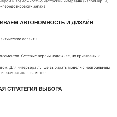
мером и возможностью настройки интервала (например, 9,
 «передозировки» запаха.
НИВАЕМ АВТОНОМНОСТЬ И ДИЗАЙН
рактические аспекты.
элементов. Сетевые версии надежнее, но привязаны к
том. Для интерьера лучше выбирать модели с нейтральным
и разместить незаметно.
АЯ СТРАТЕГИЯ ВЫБОРА