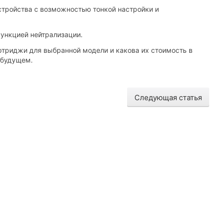
тройства с возможностью тонкой настройки и
ункцией нейтрализации.
ртриджи для выбранной модели и какова их стоимость в
 будущем.
Следующая статья