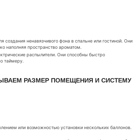
я создания ненавязчивого фона в спальне или гостиной. Они
гко наполняя пространство ароматом.
ктрические распылители. Они способны быстро
по таймеру.
ТЫВАЕМ РАЗМЕР ПОМЕЩЕНИЯ И СИСТЕМУ
ылением или возможностью установки нескольких баллонов.