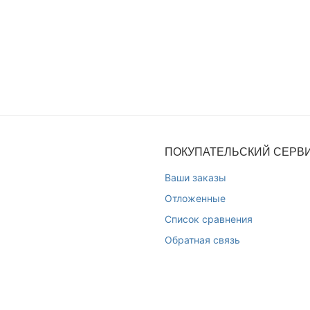
ПОКУПАТЕЛЬСКИЙ СЕРВ
Ваши заказы
Отложенные
Список сравнения
Обратная связь