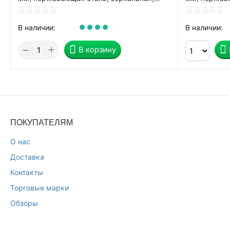
LAIMA PROFESSIONAL, 606299
PROFESSION
В наличии:
В наличии:
+
−
В корзину
ПОКУПАТЕЛЯМ
О нас
Доставка
Контакты
Торговые марки
Обзоры