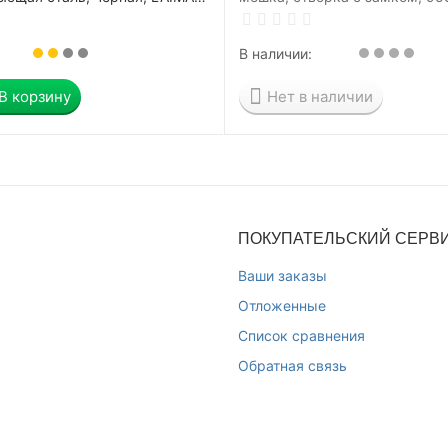
AL, 606298
мм, 70 литров, черная, "Метр
В наличии:
В корзину
Нет в наличии
ПОКУПАТЕЛЬСКИЙ СЕРВ
Ваши заказы
Отложенные
Список сравнения
Обратная связь