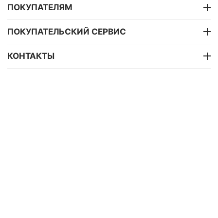
ПОКУПАТЕЛЯМ
ПОКУПАТЕЛЬСКИЙ СЕРВИС
КОНТАКТЫ