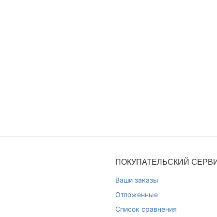
ПОКУПАТЕЛЬСКИЙ СЕРВ
Ваши заказы
Отложенные
Список сравнения