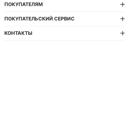
ПОКУПАТЕЛЯМ
ПОКУПАТЕЛЬСКИЙ СЕРВИС
КОНТАКТЫ