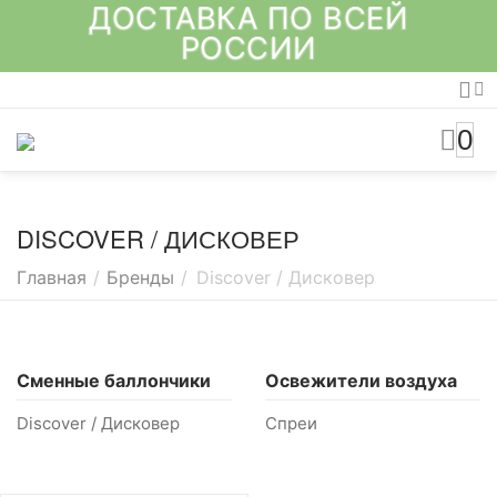
ДОСТАВКА ПО ВСЕЙ
РОССИИ
0
DISCOVER / ДИСКОВЕР
Главная
/
Бренды
/
Discover / Дисковер
Сменные баллончики
Освежители воздуха
Discover / Дисковер
Спреи