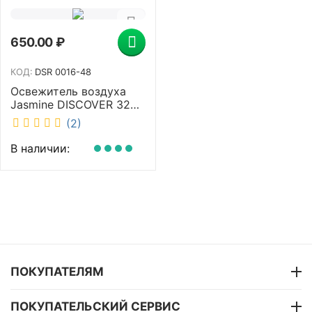
650.00
₽
КОД:
DSR 0016-48
Освежитель воздуха
Jasmine DISCOVER 320
мл
(2)
В наличии:
ПОКУПАТЕЛЯМ
ПОКУПАТЕЛЬСКИЙ СЕРВИС